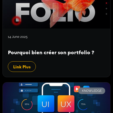
14 June 2025
Pourquoi bien créer son portfolio ?
Link Plus
KNOWLEDGE