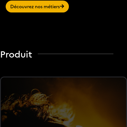
Découvrez nos métiers
Produit