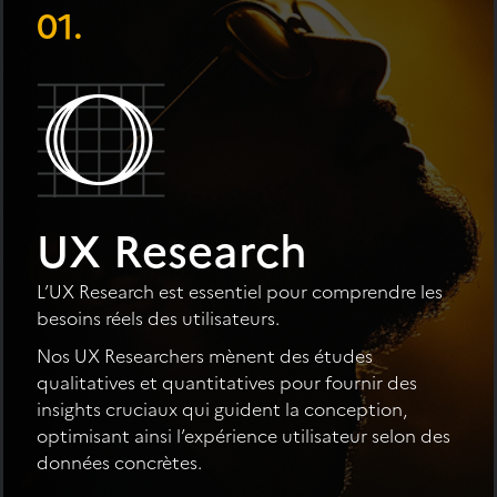
01.
UX Research
L’UX Research est essentiel pour comprendre les
besoins réels des utilisateurs.
Nos UX Researchers mènent des études
qualitatives et quantitatives pour fournir des
insights cruciaux qui guident la conception,
optimisant ainsi l’expérience utilisateur selon des
données concrètes.