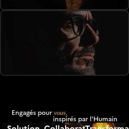
Engagés pour
vous,
inspirés par l'Humain
Solution
Collaboration
Transforma