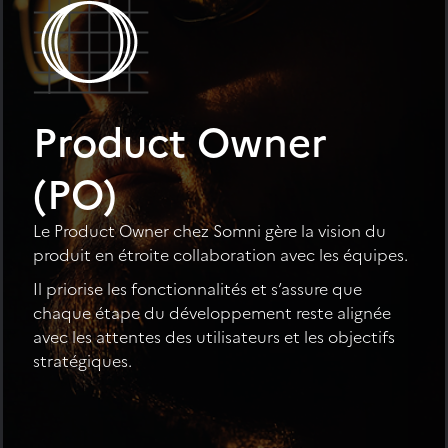
Product Owner
(PO)
Le Product Owner chez Somni gère la vision du
produit en étroite collaboration avec les équipes.
Il priorise les fonctionnalités et s’assure que
chaque étape du développement reste alignée
avec les attentes des utilisateurs et les objectifs
stratégiques.