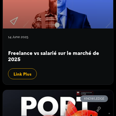
14 June 2025
Freelance vs salarié sur le marché de
2025
Link Plus
KNOWLEDGE