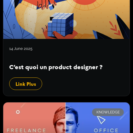
14 June 2025
C’est quoi un product designer ?
Link Plus
KNOWLEDGE