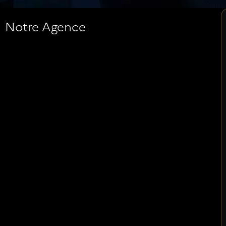
Notre Agence