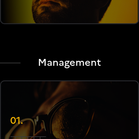
Management
01.