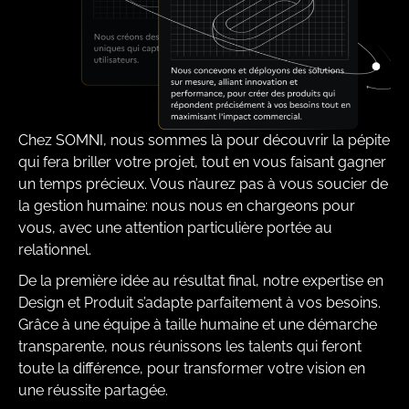
Chez SOMNI, nous sommes là pour découvrir la pépite
qui fera briller votre projet, tout en vous faisant gagner
un temps précieux. Vous n’aurez pas à vous soucier de
la gestion humaine: nous nous en chargeons pour
vous, avec une attention particulière portée au
relationnel.
De la première idée au résultat final, notre expertise en
Design et Produit s’adapte parfaitement à vos besoins.
Grâce à une équipe à taille humaine et une démarche
transparente, nous réunissons les talents qui feront
toute la différence, pour transformer votre vision en
une réussite partagée.