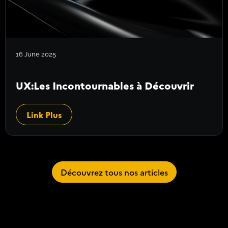
16 June 2025
UX:Les Incontournables à Découvrir
Link Plus
Découvrez tous nos articles