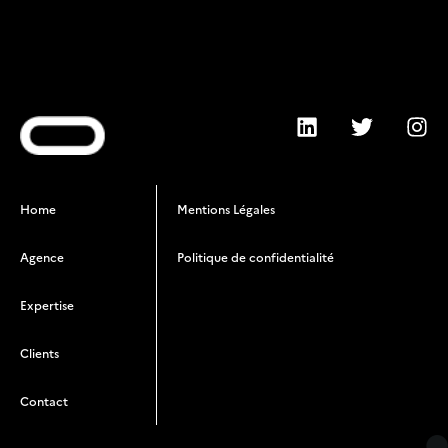
Home
Mentions Légales
Agence
Politique de confidentialité
Expertise
Clients
Contact