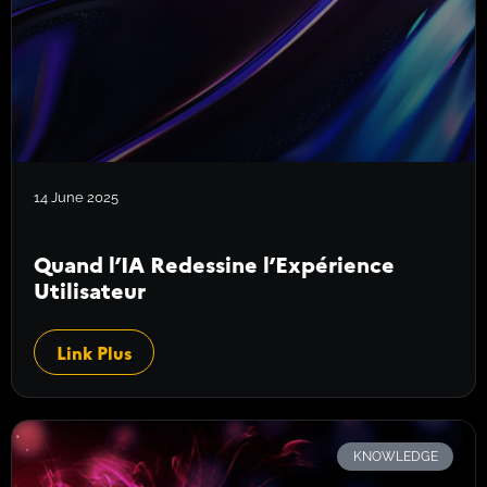
14 June 2025
Quand l’IA Redessine l’Expérience
Utilisateur
Link Plus
KNOWLEDGE