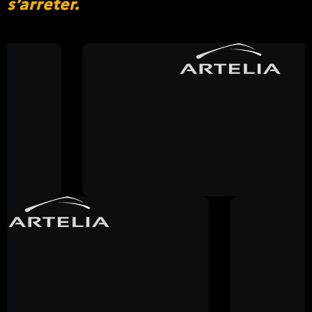
s’arrêter.