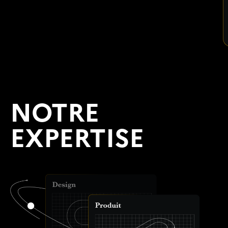
NOTRE
EXPERTISE